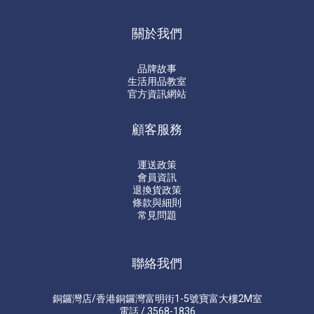
關於我們
品牌故事
生活用品教室
官方資訊網站
顧客服務
運送政策
會員資訊
退換貨政策
條款與細則
常見問題
聯絡我們
銅鑼灣店/香港銅鑼灣富明街1-5號寶富大樓2M室
電話 / 3568-1836