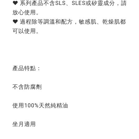
❤️ 系列產品不含SLS、SLES或矽靈成分，請
放心使用。
❤️ 過程除等調溫和配方，敏感肌、乾燥肌都
可以使用。
產品特點：
不含防腐劑
使用100%天然純精油
坐月適用