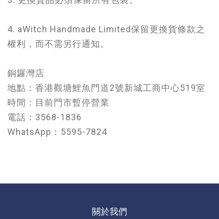
4.
aWitch Handmade Limited保留更換貨條款之
權利，而不需另行通知。
銅鑼灣店
地點：香港觀塘鯉魚門道2號新城工商中心519室
時間：目前門市暫停營業
電話：3568-1836
WhatsApp：5595-7824
關於我們