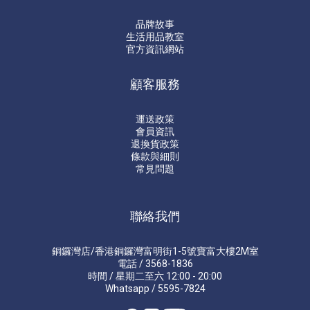
品牌故事
生活用品教室
官方資訊網站
顧客服務
運送政策
會員資訊
退換貨政策
條款與細則
常見問題
聯絡我們
銅鑼灣店/香港銅鑼灣富明街1-5號寶富大樓2M室
電話 / 3568-1836
時間 / 星期二至六 12:00 - 20:00
Whatsapp / 5595-7824