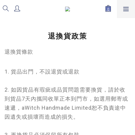
退換貨政策
退換貨條款
1. 貨品出門，不設退貨或退款
2. 如因貨品有瑕疵或品質問題需要換貨，請於收
到貨品7天內攜同收單正本到門市，如選用郵寄或
速遞，aWitch Handmade Limited恕不負責途中
因遺失或損壞而造成的損失。
3. 更換貨品必須保留所有包裝。