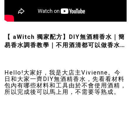
【 aWitch 獨家配方】DIY無酒精香水｜簡
易香水調香教學｜不用酒清都可以做香水？
｜香水要多種香味？｜DIY材料包製作方法
Hello!大家好，我是大店主Vivienne。今
日和大家一齊DIY無酒精香水，先看看材料
包內有哪些材料和工具由於不會使用酒精，
所以完成後可以馬上用，不需要等熟成。