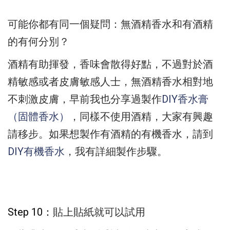
可能你都有同一個疑問：無酒精香水和有酒精
的有何分別？
酒精有助揮發，香味會散得好點，
不過對於酒
精敏感或者皮膚敏感人士，
無酒精香水相對地
不刺激皮膚，
早前我也分享過製作
DIY香水膏
（固體香水）
，
同樣不使用酒精，大家有興趣
請移步。如果想製作有酒精的有機香水，請到
DIY有機香水
，我有詳細製作步驟。
Step 10：
貼上貼紙就可以試用