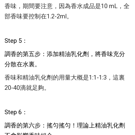
香味，期間要注意，
因為香水成品是10 mL，全
部香味要控制在1.2-2ml。
Step 5：
調香的第五步：
添加精油乳化劑，將香味充分
分散在水裏。
香味和精油乳化劑的用量大概是1:1-1:3，
這裏
20-40滴就足夠。
Step 6：
調香的第六步：
搖匀搖匀！理論上精油乳化劑