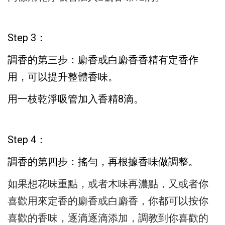
Step 3：
調香的第三步：
麝香或白麝香香精有定香作
用，
可以提升整體香味。
用一枝乾淨吸管加入香精8滴。
Step 4：
調香的第四步：
搖勻，再根據香味做調整。
如果想花味重點，或者木味再濃點，
又或者你
喜歡用來定香的麝香或白麝香，
你都可以按你
喜歡的香味，逐滴逐滴添加，
調教到你喜歡的