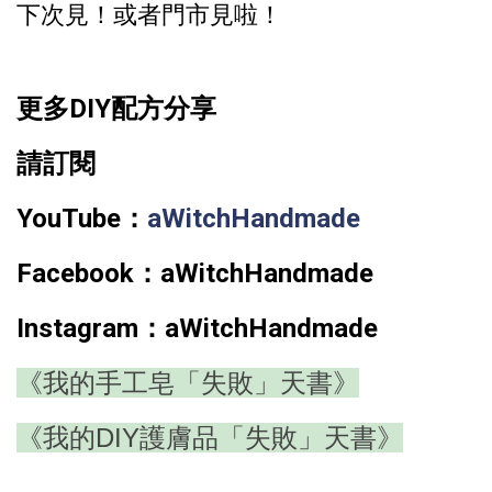
下次見！或者門市見啦！
更多DIY配方分享
請訂閱
YouTube：
aWitchHandmade
Facebook：
aWitchHandmade
Instagram：
aWitchHandmade
《我的手工皂「失敗」天書》
《我的DIY護膚品「失敗」天書》