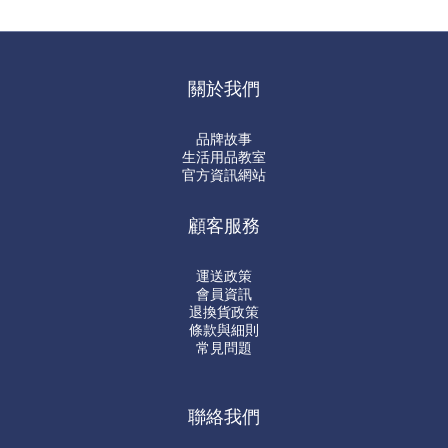
關於我們
品牌故事
生活用品教室
官方資訊網站
顧客服務
運送政策
會員資訊
退換貨政策
條款與細則
常見問題
聯絡我們