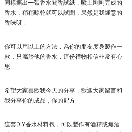
同樣撕出一張香水聞香試紙，
噴上剛剛完成的
香水，
稍稍晾乾就可以試聞，果然是我鍾意的
香味呀！
你可以用以上的方法，為你的朋友度身製作一
款，
只屬於他的香水，這份禮物相信非常有心
思。
希望大家喜歡我今天的分享，
歡迎大家留言和
我分享你的成品，你的配方。
這套DIY香水材料包，可以製作有酒精或無酒