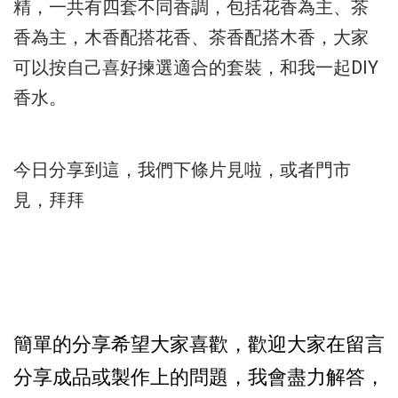
精，
一共有四套不同香調，包括花香為主、茶
香為主，
木香配搭花香、茶香配搭木香，
大家
可以按自己喜好揀選適合的套裝，
和我一起DIY
香水。
今日分享到這，我們下條片見啦，或者門市
見，拜拜
簡單的分享希望大家喜歡，歡迎大家在留言
分享成品或製作上的問題，我會盡力解答，