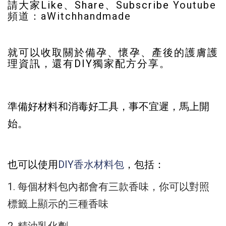
請大家Like、Share、Subscribe
Youtube
頻道：aWitchhandmade
就可以收取關於備孕、懷孕、產後的護膚護
理資訊，還有DIY獨家配方分享。
準備好材料和消毒好工具，事不宜遲，馬上開
始。
也可以使用
DIY香水材料包
，包括：
1. 每個材料包內都會有三款香味，
你可以對照
標籤上顯示的三種香味
2. 精油乳化劑