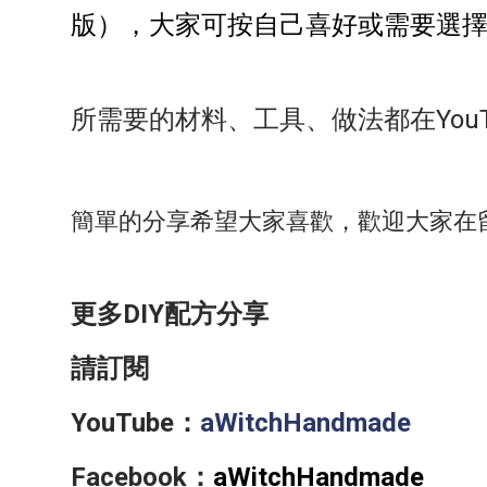
版），大家可按自己喜好或需要選
所需要的材料、工具、做法都在YouT
簡單的分享希望大家喜歡，歡迎大家在
更多DIY配方分享
請訂閱
YouTube：
aWitchHandmade
Facebook：
aWitchHandmade