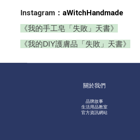
Instagram：
aWitchHandmade
《我的手工皂「失敗」天書》
《我的DIY護膚品「失敗」天書》
關於我們
品牌故事
生活用品教室
官方資訊網站