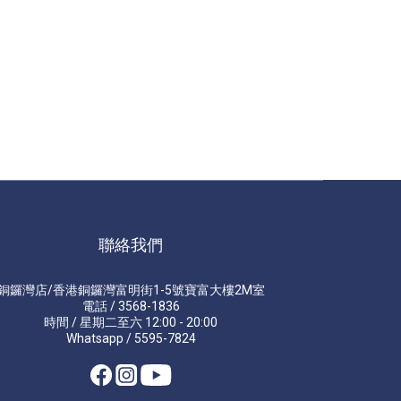
聯絡我們
銅鑼灣店/香港銅鑼灣富明街1-5號寶富大樓2M室
電話 / 3568-1836
時間 / 星期二至六 12:00 - 20:00
Whatsapp / 5595-7824