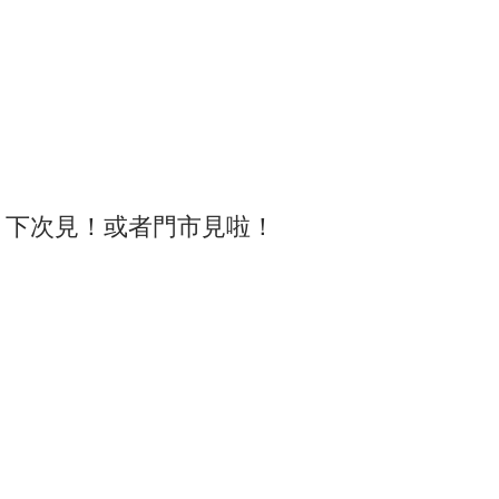
，下次見！或者門市見啦！