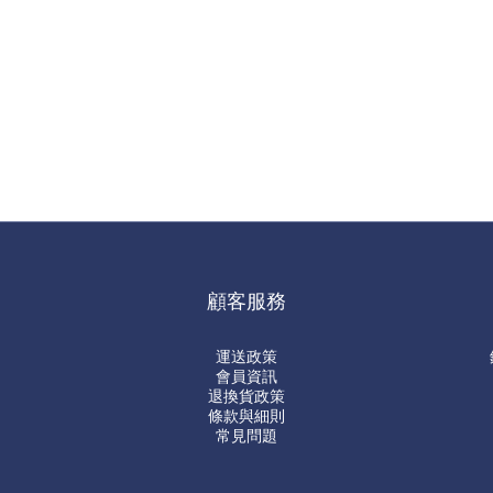
顧客服務
運送政策
會員資訊
退換貨政策
條款與細則
常見問題