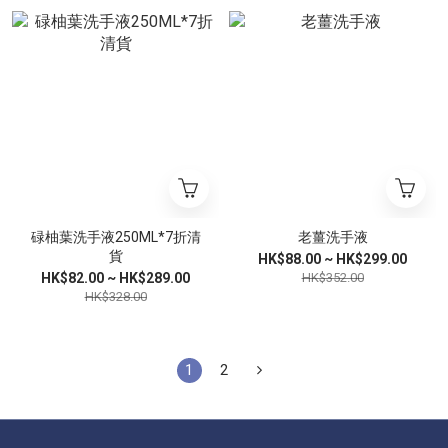
碌柚葉洗手液250ML*7折清
老薑洗手液
貨
HK$88.00 ~ HK$299.00
HK$82.00 ~ HK$289.00
HK$352.00
HK$328.00
1
2