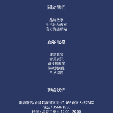
關於我們
品牌故事
生活用品教室
官方資訊網站
顧客服務
運送政策
會員資訊
退換貨政策
條款與細則
常見問題
聯絡我們
銅鑼灣店/香港銅鑼灣富明街1-5號寶富大樓2M室
電話 / 3568-1836
時間 / 星期二至六 12:00 - 20:00