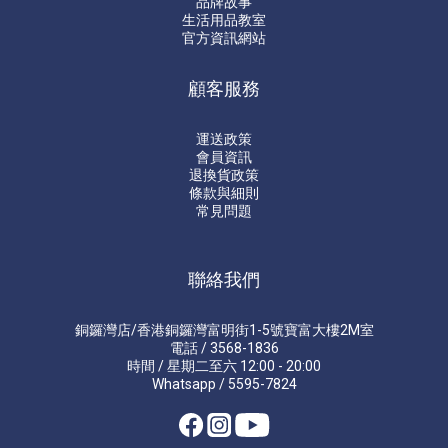
品牌故事
生活用品教室
官方資訊網站
顧客服務
運送政策
會員資訊
退換貨政策
條款與細則
常見問題
聯絡我們
銅鑼灣店/香港銅鑼灣富明街1-5號寶富大樓2M室
電話 / 3568-1836
時間 / 星期二至六 12:00 - 20:00
Whatsapp / 5595-7824