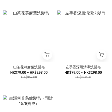
山茶花蕁麻葉洗髮皂
左手香深層清潔洗髮皂
HK$79.00 ~ HK$298.00
HK$79.00 ~ HK$298.00
HK$352.00
HK$352.00