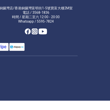
銅鑼灣店/香港銅鑼灣富明街1-5號寶富大樓2M室
電話 / 3568-1836
時間 / 星期二至六 12:00 - 20:00
Whatsapp / 5595-7824