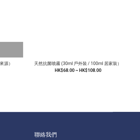
來源）
天然抗菌噴霧 (30ml 戶外裝 / 100ml 居家裝）
HK$68.00 ~ HK$108.00
聯絡我們