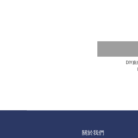
DIY
關於我們