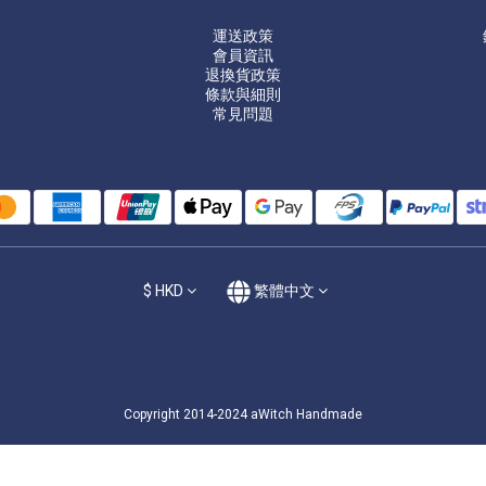
運送政策
會員資訊
退換貨政策
條款與細則
常見問題
$
HKD
繁體中文
Copyright 2014-2024 aWitch Handmade