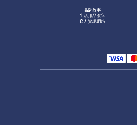
品牌故事
生活用品教室
官方資訊網站