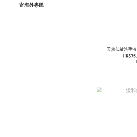
寄海外專區
天然低敏洗手液
HK$75.