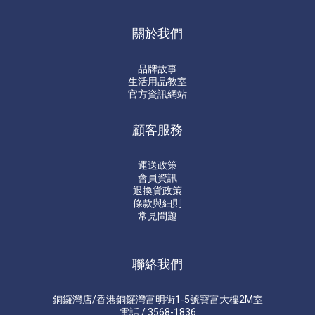
關於我們
品牌故事
生活用品教室
官方資訊網站
顧客服務
運送政策
會員資訊
退換貨政策
條款與細則
常見問題
聯絡我們
銅鑼灣店/香港銅鑼灣富明街1-5號寶富大樓2M室
電話 / 3568-1836