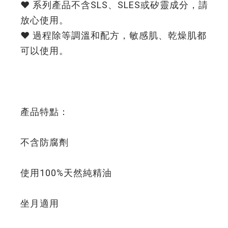
❤️ 系列產品不含SLS、SLES或矽靈成分，請
放心使用。
❤️ 過程除等調溫和配方，敏感肌、乾燥肌都
可以使用。
產品特點：
不含防腐劑
使用100%天然純精油
坐月適用