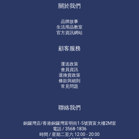
關於我們
品牌故事
生活用品教室
官方資訊網站
顧客服務
運送政策
會員資訊
退換貨政策
條款與細則
常見問題
聯絡我們
銅鑼灣店/香港銅鑼灣富明街1-5號寶富大樓2M室
電話 / 3568-1836
時間 / 星期二至六 12:00 - 20:00