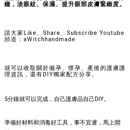
鐘，淡眼紋、保濕、提升眼部皮膚緊緻度。
請大家Like、Share、Subscribe
Youtube
頻道：aWitchhandmade
就可以收取關於備孕、懷孕、產後的護膚護
理資訊，還有DIY獨家配方分享。
5分鐘就可以完成，自己護膚品自己DIY。
準備好材料和消毒好工具，事不宜遲，馬上開