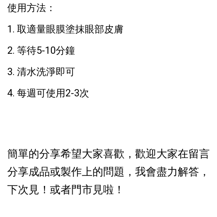
使用方法：
1. 取適量眼膜塗抹眼部皮膚
2. 等待5-10分鐘
3. 清水洗淨即可
4. 每週可使用2-3次
簡單的分享希望大家喜歡，歡迎大家在留言
分享成品或製作上的問題，我會盡力解答，
下次見！或者門市見啦！