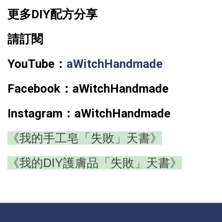
更多DIY配方分享
請訂閱
YouTube：
aWitchHandmade
Facebook：
aWitchHandmade
Instagram：
aWitchHandmade
《我的手工皂「失敗」天書》
《我的DIY護膚品「失敗」天書》