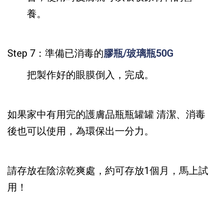
養。
Step 7：準備已消毒的
膠瓶/玻璃瓶50G
把製作好的眼膜倒入，完成。
如果家中有用完的護膚品瓶瓶罐罐 清潔、消毒
後也可以使用，為環保出一分力。
請存放在陰涼乾爽處，約可存放1個月，馬上試
用！