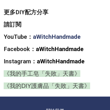
更多DIY配方分享
請訂閱
YouTube：
aWitchHandmade
Facebook：
aWitchHandmade
Instagram：
aWitchHandmade
《我的手工皂「失敗」天書》
《我的DIY護膚品「失敗」天書》