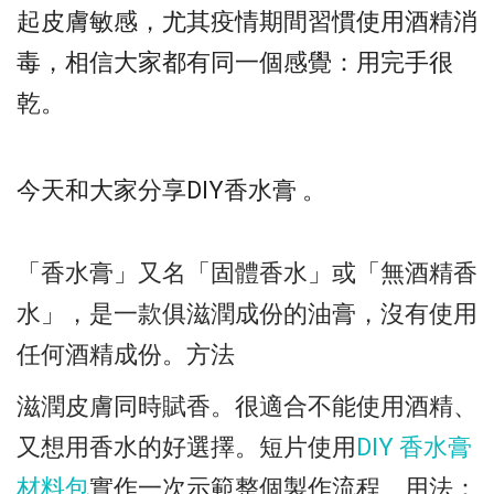
起皮膚敏感，尤其疫情期間習慣使用酒精消
毒，相信大家都有同一個感覺：用完手很
乾。
今天和大家分享DIY香水膏 。
「香水膏」又名「固體香水」或「無酒精香
水」，是一款俱滋潤成份的油膏，沒有使用
任何酒精成份。方法
滋潤皮膚同時賦香。很適合不能使用酒精、
又想用香水的好選擇。短片使用
DIY 香水膏
材料包
實作一次示範整個製作流程、用法：