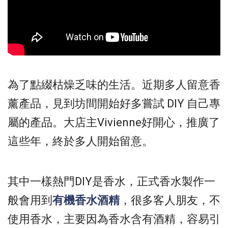
為了點綴枯燥乏味的生活。近期多人留意香
薰產品，見到坊間開始好多嘗試 DIY 自己專
屬的產品。大店主Vivienne好開心，推廣了
這些年，終於多人開始留意。
其中一樣熱門DIY是香水，正式香水製作一
般會用到
有機香水酒精
，很多客人朋友，不
使用香水，主要因為香水含有酒精，容易引