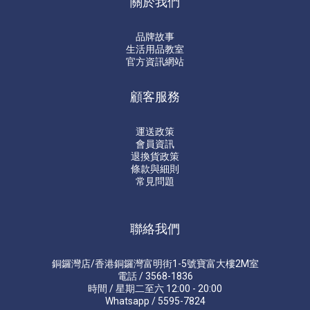
關於我們
品牌故事
生活用品教室
官方資訊網站
顧客服務
運送政策
會員資訊
退換貨政策
條款與細則
常見問題
聯絡我們
銅鑼灣店/香港銅鑼灣富明街1-5號寶富大樓2M室
電話 / 3568-1836
時間 / 星期二至六 12:00 - 20:00
Whatsapp / 5595-7824