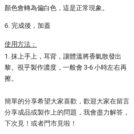
顏色會轉為偏白色，這是正常現象。
6. 完成後，加蓋
使用方法：
1. 抹上手上，耳背，讓體溫將香氣散發出
黎。視乎製作濃度，一般會 3-6 小時左右再
擦。
簡單的分享希望大家喜歡，歡迎大家在留言
分享成品或製作上的問題，我會盡力解答，
下次見！或者門市見啦！