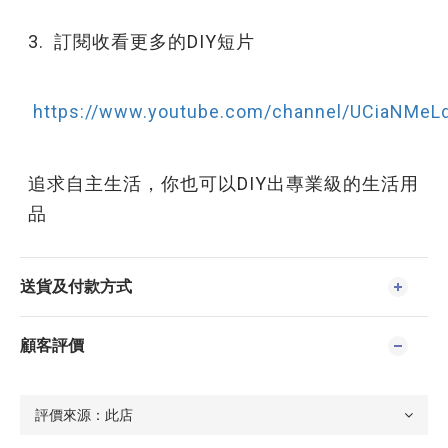
3. 訂閱收看更多的DIY短片
https://www.youtube.com/channel/UCiaNMe
追求自主生活，你也可以DIY出專業級的生活用
品
送貨及付款方式
顧客評價