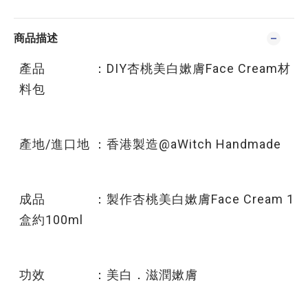
商品描述
產品 ：DIY杏桃美白嫰膚Face Cream材
料包
產地/進口地 ：香港製造@aWitch Handmade
成品 ：製作杏桃美白嫰膚Face Cream 1
盒約100ml
功效 ：美白．滋潤嫰膚