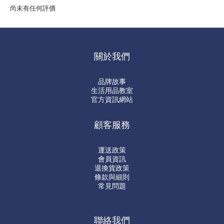
尚未有任何評價
關於我們
品牌故事
生活用品教室
官方資訊網站
顧客服務
運送政策
會員資訊
退換貨政策
條款與細則
常見問題
聯絡我們