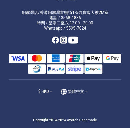
銅鑼灣店/香港銅鑼灣富明街1-5號寶富大樓2M室
電話 / 3568-1836
時間 / 星期二至六 12:00 - 20:00
Whatsapp / 5595-7824
$
HKD
繁體中文
Copyright 2014-2024 aWitch Handmade