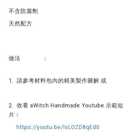
不含防腐劑
天然配方
做法 ：
1. 請參考材料包內的精美製作圖解 或
2. 收看 aWitch Handmade Youtube 示範短
片：
https://youtu.be/lsLOZD8qEd0