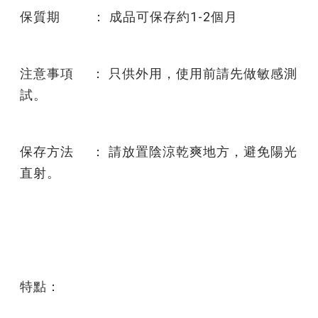
保質期 ： 成品可保存約1-2個月
注意事項 ： 只供外用，使用前請先做敏感測
試。
保存方法 ： 請放置陰涼乾爽地方，避免陽光
直射。
特點：