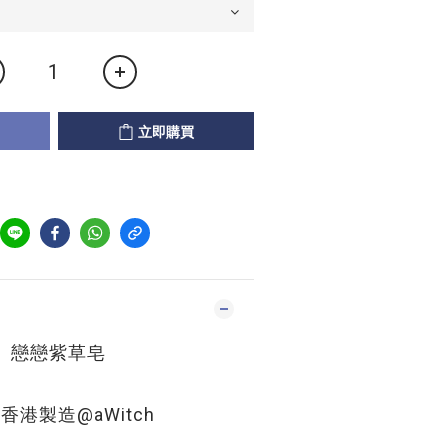
立即購買
戀戀紫草皂
香港製造@aWitch