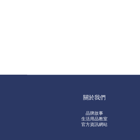
關於我們
品牌故事
生活用品教室
官方資訊網站