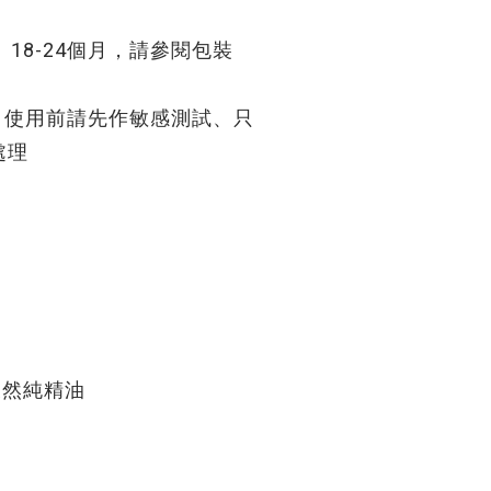
8-24個月，請參閱包裝
使用前請先作敏感測試、只
處理
%天然純精油