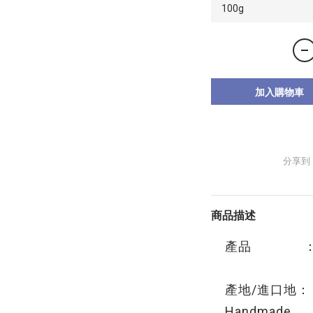
加入購物車
分享到
商品描述
產品 ： 
產地/進口地： 
Handmade