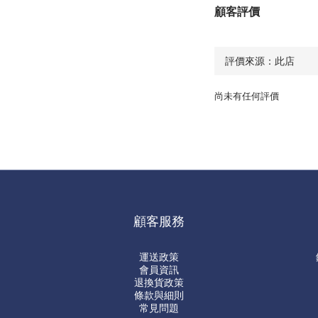
顧客評價
尚未有任何評價
顧客服務
運送政策
會員資訊
退換貨政策
條款與細則
常見問題