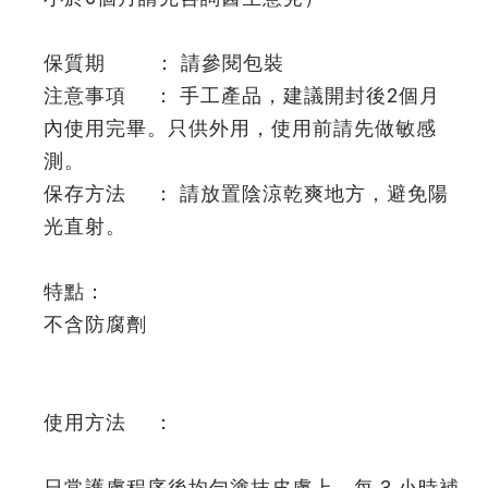
保質期 ： 請參閱包裝
注意事項 ： 手工產品，建議開封後2個月
內使用完畢。只供外用，使用前請先做敏感
測。
保存方法 ： 請放置陰涼乾爽地方，避免陽
光直射。
特點：
不含防腐劑
使用方法 ：
日常護膚程序後均勻塗抹皮膚上，每 3 小時補