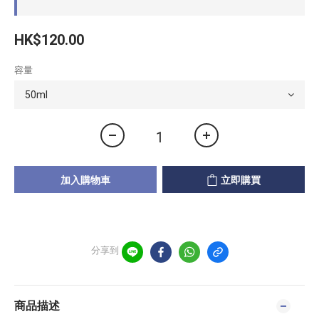
HK$120.00
容量
加入購物車
立即購買
分享到
商品描述