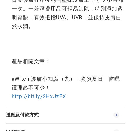
一次。一般潔膚用品可輕易卸除，特別添加透
明質酸，有效抵擋UVA、UVB，並保持皮膚自
然水潤。
產品相關文章：
aWitch 護膚小知識（九）：炎炎夏日，防曬
護理必不可少！
http://bit.ly/2HxJzEX
送貨及付款方式