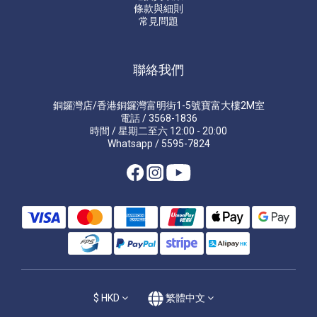
條款與細則
常見問題
聯絡我們
銅鑼灣店/香港銅鑼灣富明街1-5號寶富大樓2M室
電話 / 3568-1836
時間 / 星期二至六 12:00 - 20:00
Whatsapp / 5595-7824
$
HKD
繁體中文