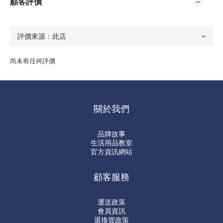
顧客評價
尚未有任何評價
關於我們
品牌故事
生活用品教室
官方資訊網站
顧客服務
運送政策
會員資訊
退換貨政策