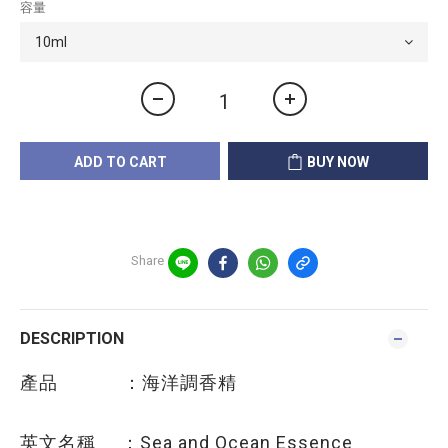
容量
ADD TO CART
BUY NOW
Share
DESCRIPTION
產品 ：海洋調香精
英文名稱 ：Sea and Ocean Essence