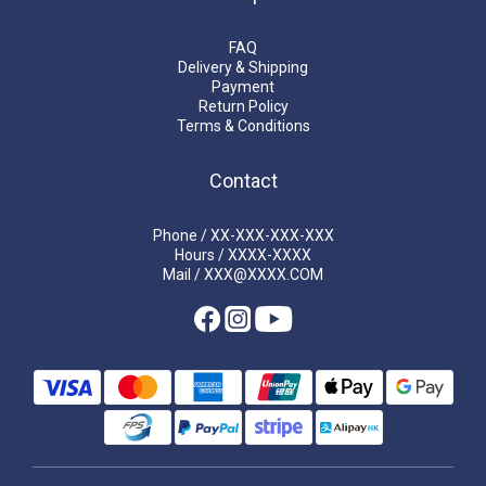
FAQ
Delivery & Shipping
Payment
Return Policy
Terms & Conditions
Contact
Phone / XX-XXX-XXX-XXX
Hours / XXXX-XXXX
Mail / XXX@XXXX.COM