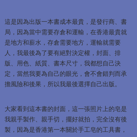
這是因為出版一本書成本最貴，是發行商、書
局，因為當中需要存倉和運輸，在香港最貴就
是地方和薪水，存倉需要地方，運輸就需要
人，我最後為了要有絕對決定權，封面、排
版、用色、紙質、書本尺寸，我都想自己決
定，當然我要為自己的眼光，會不會錯判而承
擔風險和後果，所以我最後選擇自己出版。
大家看到這本書的封面，這一張照片上的皂是
我親手製作、親手切，擺好就拍，完全沒有後
製，因為是香港第一本關於手工皂的工具書，