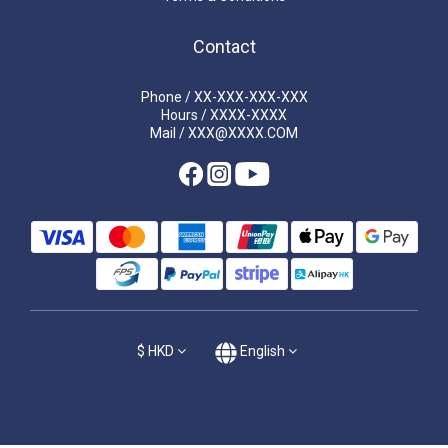
Contact
Phone / XX-XXX-XXX-XXX
Hours / XXXX-XXXX
Mail / XXX@XXXX.COM
$
HKD
English