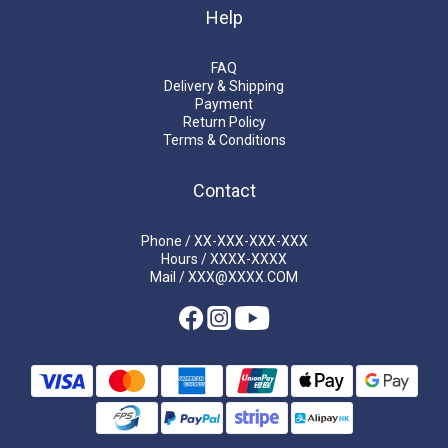
Help
FAQ
Delivery & Shipping
Payment
Return Policy
Terms & Conditions
Contact
Phone / XX-XXX-XXX-XXX
Hours / XXXX-XXXX
Mail / XXX@XXXX.COM