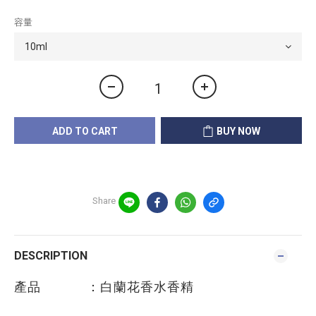
容量
ADD TO CART
BUY NOW
Share
DESCRIPTION
產品 ：白蘭花香水香精