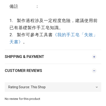
備註 ：
1. 製作過程涉及一定程度危險，建議使用前
已有基礎製作手工皂知識。
2. 製作可參考工具書
《我的手工皂「失敗」
天書》
。
SHIPPING & PAYMENT
CUSTOMER REVIEWS
No review for this product