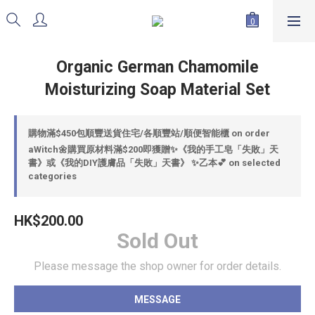
Organic German Chamomile
Moisturizing Soap Material Set
購物滿$450包順豐送貨住宅/各順豐站/順便智能櫃 on order
aWitch🌼購買原材料滿$200即獲贈✨《我的手工皂「失敗」天
書》或《我的DIY護膚品「失敗」天書》 ✨乙本💕 on selected
categories
HK$200.00
Sold Out
Please message the shop owner for order details.
MESSAGE