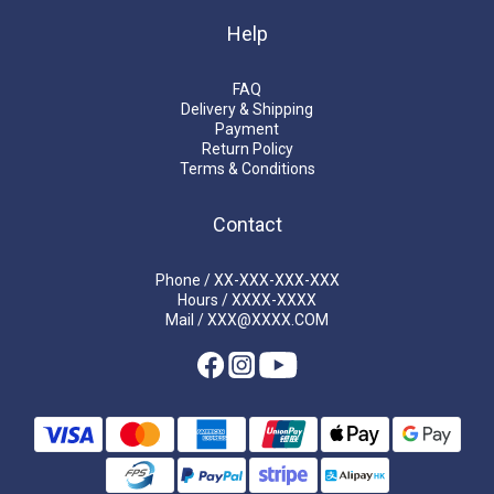
Help
FAQ
Delivery & Shipping
Payment
Return Policy
Terms & Conditions
Contact
Phone / XX-XXX-XXX-XXX
Hours / XXXX-XXXX
Mail / XXX@XXXX.COM