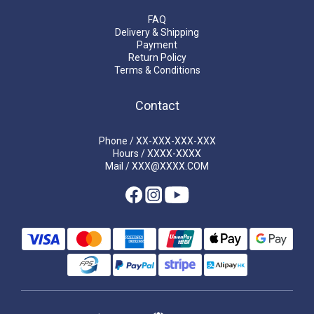
FAQ
Delivery & Shipping
Payment
Return Policy
Terms & Conditions
Contact
Phone / XX-XXX-XXX-XXX
Hours / XXXX-XXXX
Mail / XXX@XXXX.COM