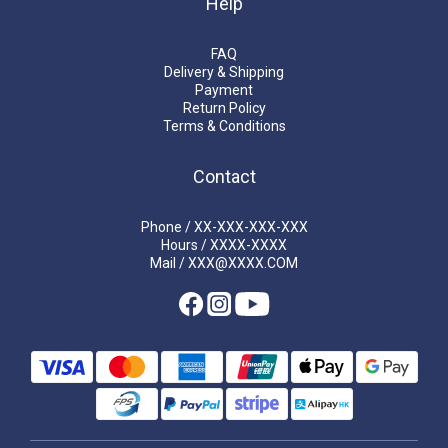
Help
FAQ
Delivery & Shipping
Payment
Return Policy
Terms & Conditions
Contact
Phone / XX-XXX-XXX-XXX
Hours / XXXX-XXXX
Mail / XXX@XXXX.COM