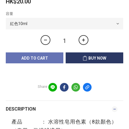
HK$20.00
容量
ADD TO CART
BUY NOW
Share
DESCRIPTION
產品 ： 水溶性皂用色素（8款顏色）