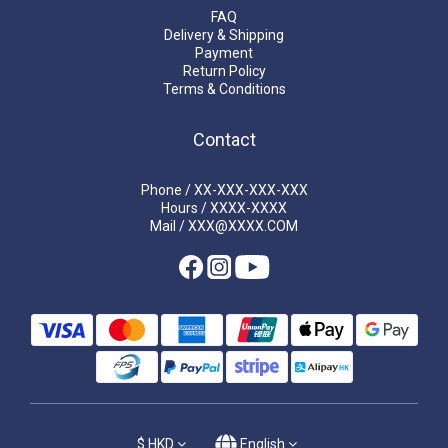
FAQ
Delivery & Shipping
Payment
Return Policy
Terms & Conditions
Contact
Phone / XX-XXX-XXX-XXX
Hours / XXXX-XXXX
Mail / XXX@XXXX.COM
$
HKD
English