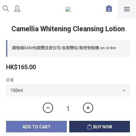
Camellia Whitening Cleansing Lotion
購物滿$450包順豐送貨住宅/各順豐站/順便智能櫃 on order
HK$165.00
容量
ADD TO CART
BUY NOW