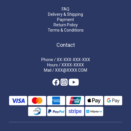
FAQ
Delivery & Shipping
Payment
Return Policy
Terms & Conditions
Contact
Phone / XX-XXX-XXX-XXX
Hours / XXXX-XXXX
Mail / XXX@XXXX.COM