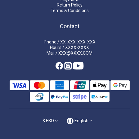
Return Policy
Terms & Conditions
Contact
Phone / XX-XXX-XXX-XXX
Hours / XXXX-XXXX
Mail / XXX@XXXX.COM
$
HKD
English