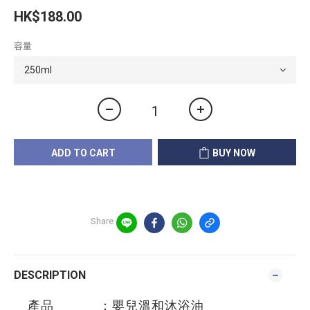
HK$188.00
容量
ADD TO CART
BUY NOW
Share
DESCRIPTION
產品 ：嬰兒溫和沐浴油