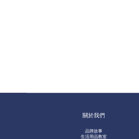
關於我們
品牌故事
生活用品教室