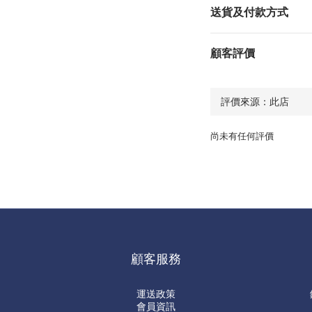
送貨及付款方式
顧客評價
尚未有任何評價
顧客服務
運送政策
會員資訊