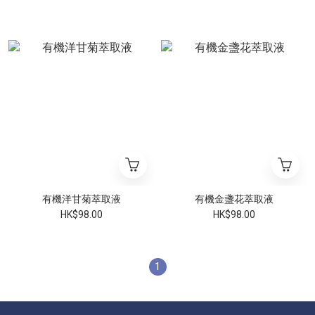
有機洋甘菊萃取液
有機金盞花萃取液
HK$98.00
HK$98.00
1