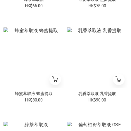
HK$66.00
HK$78.00
蜂蜜萃取液 蜂蜜提取
乳香萃取液 乳香提取
HK$80.00
HK$90.00