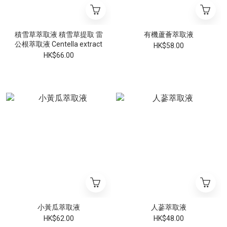
積雪草萃取液 積雪草提取 雷
有機蘆薈萃取液
公根萃取液 Centella extract
HK$58.00
HK$66.00
小黃瓜萃取液
人蔘萃取液
HK$62.00
HK$48.00