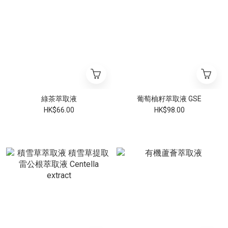
綠茶萃取液
葡萄柚籽萃取液 GSE
HK$66.00
HK$98.00