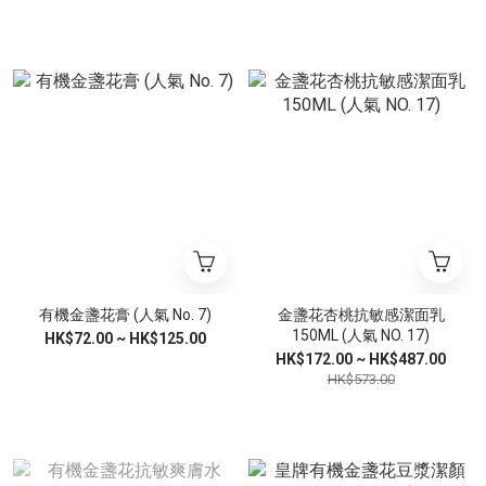
有機金盞花膏 (人氣 No. 7)
金盞花杏桃抗敏感潔面乳
150ML (人氣 NO. 17)
HK$72.00 ~ HK$125.00
HK$172.00 ~ HK$487.00
HK$573.00