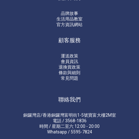
品牌故事
生活用品教室
官方資訊網站
顧客服務
運送政策
會員資訊
退換貨政策
條款與細則
常見問題
聯絡我們
銅鑼灣店/香港銅鑼灣富明街1-5號寶富大樓2M室
電話 / 3568-1836
時間 / 星期二至六 12:00 - 20:00
Whatsapp / 5595-7824