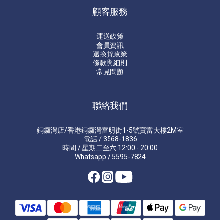
顧客服務
運送政策
會員資訊
退換貨政策
條款與細則
常見問題
聯絡我們
銅鑼灣店/香港銅鑼灣富明街1-5號寶富大樓2M室
電話 / 3568-1836
時間 / 星期二至六 12:00 - 20:00
Whatsapp / 5595-7824