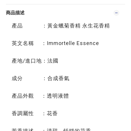
商品描述
產品 ：黃金蠟菊香精 永生花香精
英文名稱 ：Immortelle Essence
產地/進口地：法國
成分 ：合成香氣
產品外觀 ：透明液體
香調屬性 ：花香
芳香描述 ：清甜、恬靜的花香。