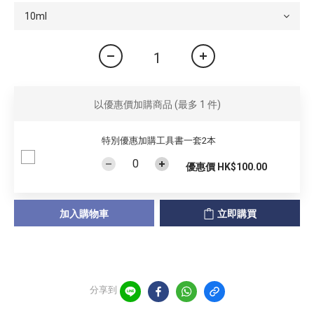
以優惠價加購商品
(最多 1 件)
特別優惠加購工具書一套2本
優惠價 HK$100.00
加入購物車
立即購買
分享到