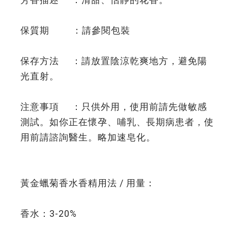
保質期 ：請參閱包裝
保存方法 ：請放置陰涼乾爽地方，避免陽
光直射。
注意事項 ：只供外用，使用前請先做敏感
測試。如你正在懷孕、哺乳、長期病患者，使
用前請諮詢醫生。略加速皂化。
黃金蠟菊香水香精用法 / 用量：
香水：3-20%