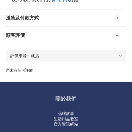
送貨及付款方式
顧客評價
尚未有任何評價
關於我們
品牌故事
生活用品教室
官方資訊網站