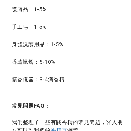
護膚品：1-5%
手工皂：1-5%
身體洗護用品：1-5%
香薰蠟燭：5-10%
擴香儀器：3-4滴
香精
常見問題FAQ：
我們整理了一些有關香精的常見問題，客人朋
友可以到我們的
香精頁
瀏覽