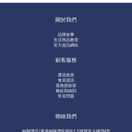
關於我們
品牌故事
生活用品教室
官方資訊網站
顧客服務
運送政策
會員資訊
退換貨政策
條款與細則
常見問題
聯絡我們
銅鑼灣店/香港銅鑼灣富明街1-5號寶富大樓2M室