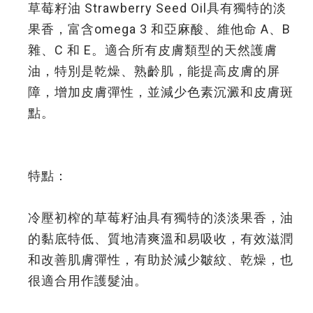
草莓籽油 Strawberry Seed Oil具有獨特的淡
果香，富含omega 3 和亞麻酸、維他命 A、B
雜、C 和 E。適合所有皮膚類型的天然護膚
油，特別是乾燥、熟齡肌，能提高皮膚的屏
障，增加皮膚彈性，並減少色素沉澱和皮膚斑
點。
特點：
冷壓初榨的草莓籽油具有獨特的淡淡果香，油
的黏底特低、質地清爽溫和易吸收，有效滋潤
和改善肌膚彈性，有助於減少皺紋、乾燥，也
很適合用作護髮油。