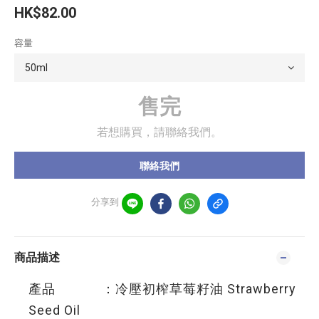
HK$82.00
容量
售完
若想購買，請聯絡我們。
聯絡我們
分享到
商品描述
產品 ：冷壓初榨草莓籽油 Strawberry
Seed Oil