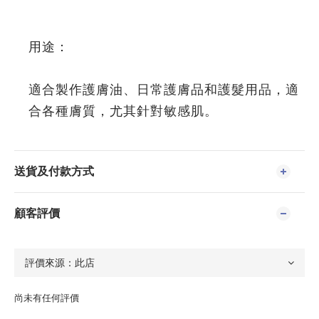
用途：
適合製作護膚油、日常護膚品和護髮用品，適
合各種膚質，尤其針對敏感肌。
送貨及付款方式
顧客評價
尚未有任何評價