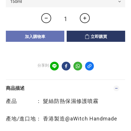
加入購物車
立即購買
分享到
商品描述
產品 ： 髮絲防熱保濕修護噴霧
產地/進口地： 香港製造@aWitch Handmade