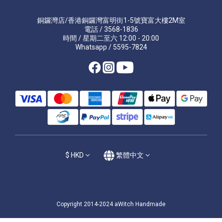
銅鑼灣店/香港銅鑼灣富明街1-5號寶富大樓2M室
電話 / 3568-1836
時間 / 星期二至六 12:00 - 20:00
Whatsapp / 5595-7824
$
HKD
繁體中文
Copyright 2014-2024 aWitch Handmade