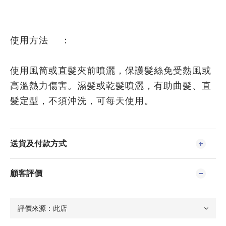
使用方法 ：
使用風筒或直髮夾前噴灑，保護髮絲免受熱風或
高溫熱力傷害。濕髮或乾髮噴灑，有助曲髮、直
髮定型，不須沖洗，可每天使用。
送貨及付款方式
顧客評價