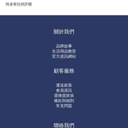
尚未有任何評價
關於我們
品牌故事
生活用品教室
官方資訊網站
顧客服務
運送政策
會員資訊
退換貨政策
條款與細則
常見問題
聯絡我們