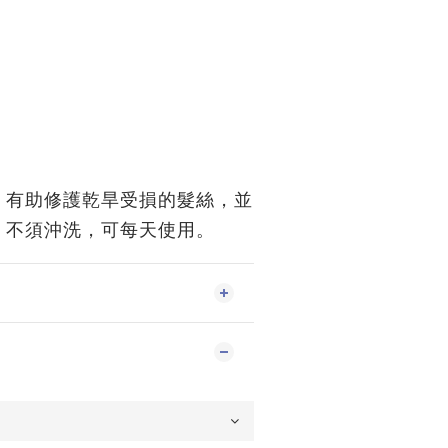
，有助修護乾旱受損的髮絲，並
。不須沖洗，可每天使用。