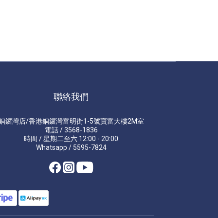
聯絡我們
銅鑼灣店/香港銅鑼灣富明街1-5號寶富大樓2M室
電話 / 3568-1836
時間 / 星期二至六 12:00 - 20:00
Whatsapp / 5595-7824