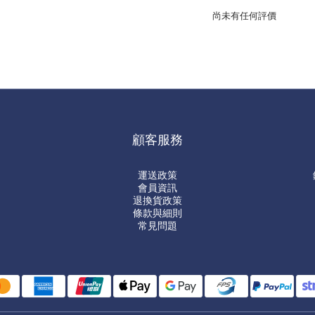
尚未有任何評價
顧客服務
運送政策
會員資訊
退換貨政策
條款與細則
常見問題