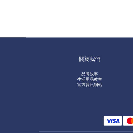
關於我們
品牌故事
生活用品教室
官方資訊網站