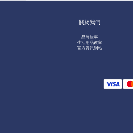
關於我們
品牌故事
生活用品教室
官方資訊網站