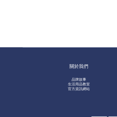
關於我們
品牌故事
生活用品教室
官方資訊網站