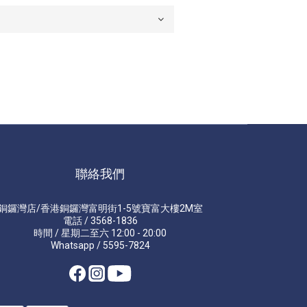
聯絡我們
銅鑼灣店/香港銅鑼灣富明街1-5號寶富大樓2M室
電話 / 3568-1836
時間 / 星期二至六 12:00 - 20:00
Whatsapp / 5595-7824