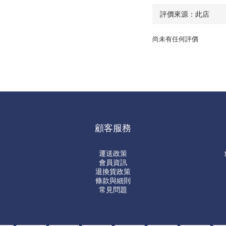
尚未有任何評價
顧客服務
運送政策
會員資訊
退換貨政策
條款與細則
常見問題