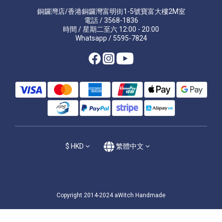
銅鑼灣店/香港銅鑼灣富明街1-5號寶富大樓2M室
電話 / 3568-1836
時間 / 星期二至六 12:00 - 20:00
Whatsapp / 5595-7824
$
HKD
繁體中文
Copyright 2014-2024 aWitch Handmade
立即購買