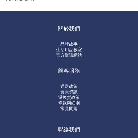
關於我們
品牌故事
生活用品教室
官方資訊網站
顧客服務
運送政策
會員資訊
退換貨政策
條款與細則
常見問題
聯絡我們