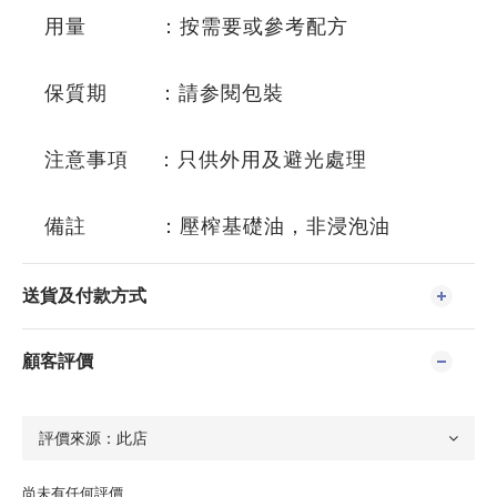
用量 ：按需要或參考配方
保質期 ：請参閱包裝
注意事項 ：只供外用及避光處理
備註 ：壓榨基礎油，非浸泡油
送貨及付款方式
顧客評價
尚未有任何評價