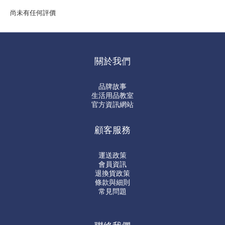
尚未有任何評價
關於我們
品牌故事
生活用品教室
官方資訊網站
顧客服務
運送政策
會員資訊
退換貨政策
條款與細則
常見問題