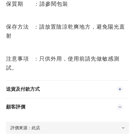
保質期 ：請參閱包裝
保存方法 ：請放置陰涼乾爽地方，避免陽光直
射
注意事項 ：只供外用，使用前請先做敏感測
試。
送貨及付款方式
顧客評價