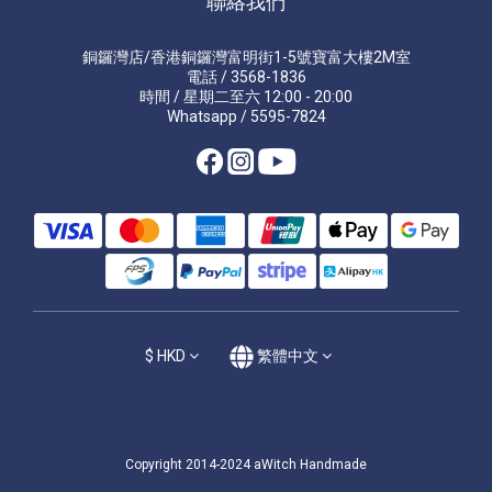
聯絡我們
銅鑼灣店/香港銅鑼灣富明街1-5號寶富大樓2M室
電話 / 3568-1836
時間 / 星期二至六 12:00 - 20:00
Whatsapp / 5595-7824
$
HKD
繁體中文
Copyright 2014-2024 aWitch Handmade