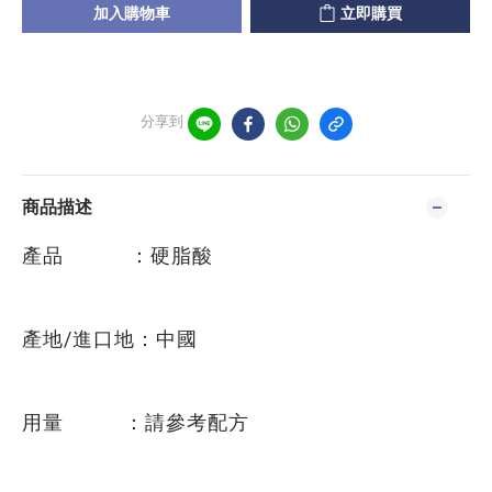
加入購物車
立即購買
分享到
商品描述
產品 ：硬脂酸
產地/進口地：中國
用量 ：請參考配方