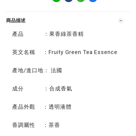
商品描述
產品 ：果香綠茶香精
英文名稱 ：Fruity Green Tea Essence
產地/進口地： 法國
成分 ：合成香氣
產品外觀 ：透明液體
香調屬性 ：茶香