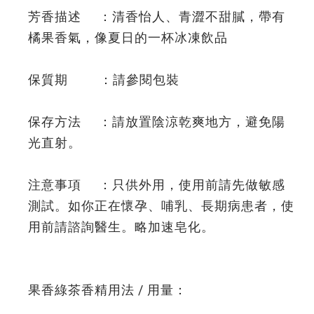
芳香描述 ：清香怡人、青澀不甜膩，帶有
橘果香氣，像夏日的一杯冰凍飲品
保質期 ：請參閱包裝
保存方法 ：請放置陰涼乾爽地方，避免陽
光直射。
注意事項 ：只供外用，使用前請先做敏感
測試。如你正在懷孕、哺乳、長期病患者，使
用前請諮詢醫生。略加速皂化。
果香綠茶香精用法 / 用量：