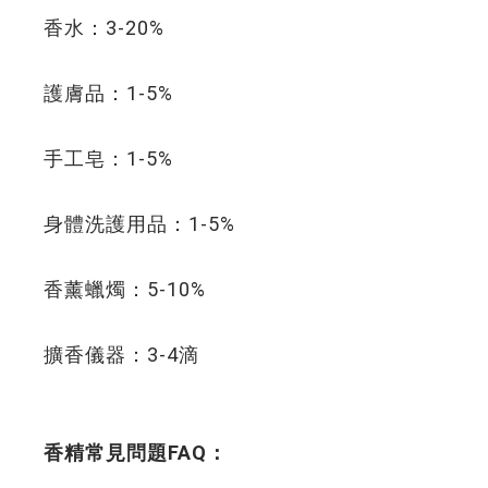
香水：3-20%
護膚品：1-5%
手工皂：1-5%
身體洗護用品：1-5%
香薰蠟燭：5-10%
擴香儀器：3-4滴
香精常見問題FAQ：