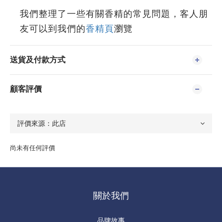
我們整理了一些有關香精的常見問題，客人朋
友可以到我們的
香精頁
瀏覽
送貨及付款方式
顧客評價
尚未有任何評價
關於我們
品牌故事