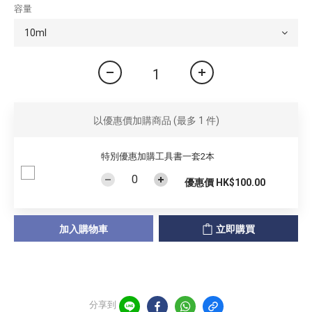
容量
以優惠價加購商品
(最多 1 件)
特別優惠加購工具書一套2本
優惠價 HK$100.00
加入購物車
立即購買
分享到