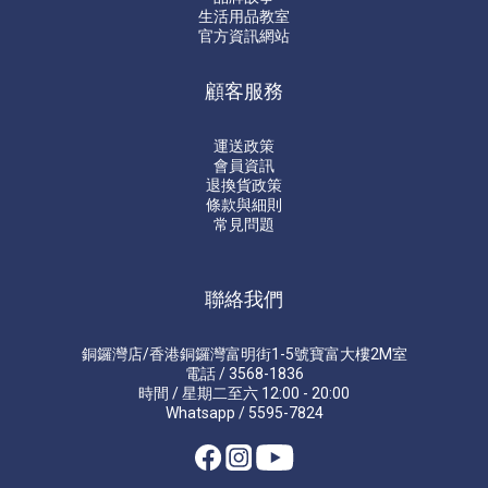
生活用品教室
官方資訊網站
顧客服務
運送政策
會員資訊
退換貨政策
條款與細則
常見問題
聯絡我們
銅鑼灣店/香港銅鑼灣富明街1-5號寶富大樓2M室
電話 / 3568-1836
時間 / 星期二至六 12:00 - 20:00
Whatsapp / 5595-7824