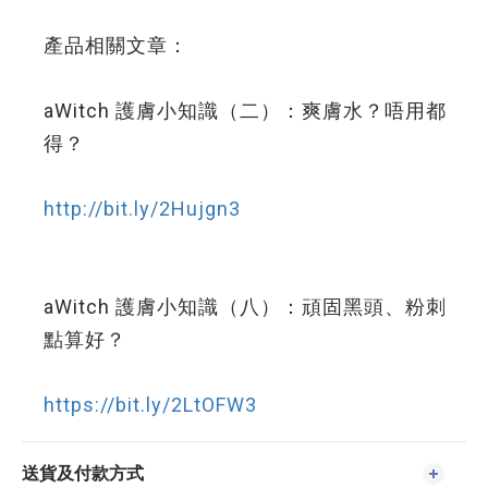
產品相關文章：
aWitch 護膚小知識（二）：爽膚水？唔用都
得？
http://bit.ly/2Hujgn3
aWitch 護膚小知識（八）：頑固黑頭、粉刺
點算好？
https://bit.ly/2LtOFW3
送貨及付款方式