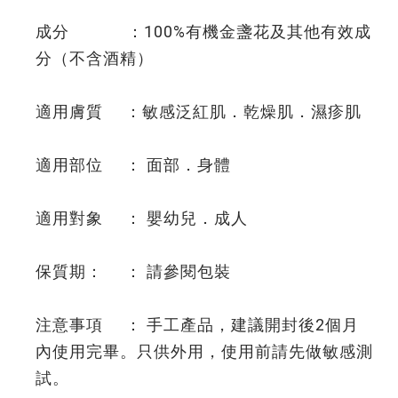
成分 ：100%有機金盞花及其他有效成
分（不含酒精）
適用膚質 ：敏感泛紅肌．乾燥肌．濕疹肌
適用部位 ： 面部．身體
適用對象 ： 嬰幼兒．成人
保質期： ： 請參閱包裝
注意事項 ： 手工產品，建議開封後2個月
內使用完畢。只供外用，使用前請先做敏感測
試。