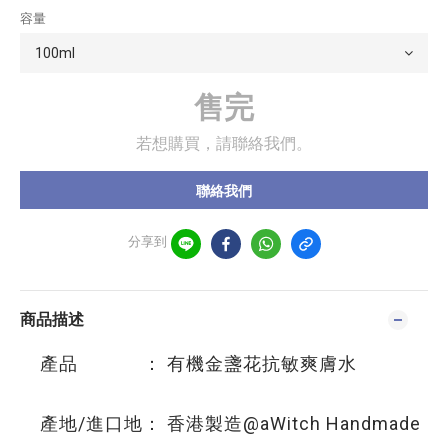
容量
售完
若想購買，請聯絡我們。
聯絡我們
分享到
商品描述
產品 ： 有機金盞花抗敏爽膚水
產地/進口地： 香港製造@aWitch Handmade