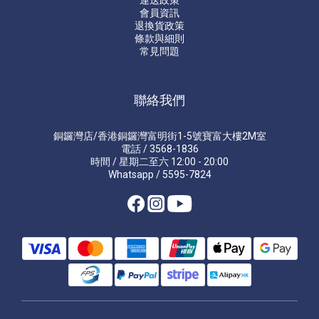
運送政策
會員資訊
退換貨政策
條款與細則
常見問題
聯絡我們
銅鑼灣店/香港銅鑼灣富明街1-5號寶富大樓2M室
電話 / 3568-1836
時間 / 星期二至六 12:00 - 20:00
Whatsapp / 5595-7824