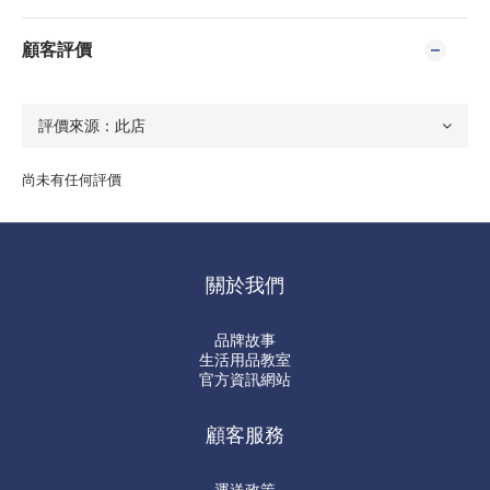
顧客評價
尚未有任何評價
關於我們
品牌故事
生活用品教室
官方資訊網站
顧客服務