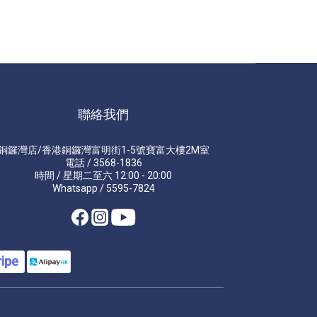
聯絡我們
銅鑼灣店/香港銅鑼灣富明街1-5號寶富大樓2M室
電話 / 3568-1836
時間 / 星期二至六 12:00 - 20:00
Whatsapp / 5595-7824