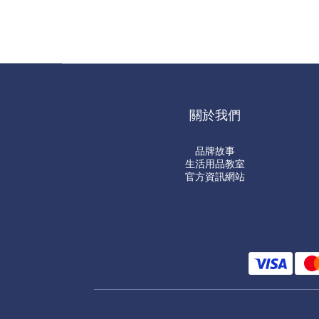
關於我們
品牌故事
生活用品教室
官方資訊網站