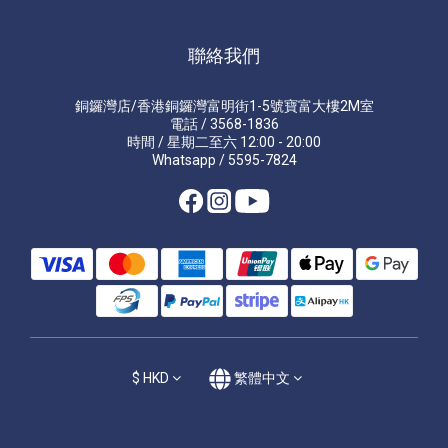
聯絡我們
銅鑼灣店/香港銅鑼灣富明街1-5號寶富大樓2M室
電話 / 3568-1836
時間 / 星期二至六 12:00 - 20:00
Whatsapp / 5595-7824
$
HKD
繁體中文