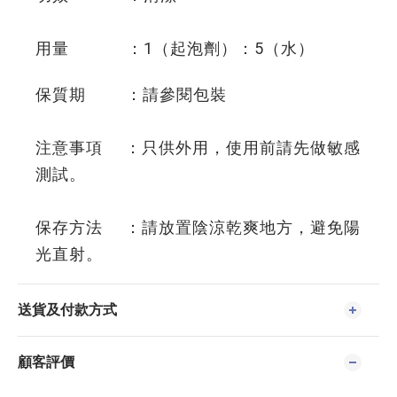
用量 ：1（起泡劑）：5（水）
保質期 ：請參閱包裝
注意事項 ：只供外用，使用前請先做敏感
測試。
保存方法 ：請放置陰涼乾爽地方，避免陽
光直射。
送貨及付款方式
顧客評價