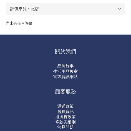
尚未有任何評價
關於我們
品牌故事
生活用品教室
官方資訊網站
顧客服務
運送政策
會員資訊
退換貨政策
條款與細則
常見問題