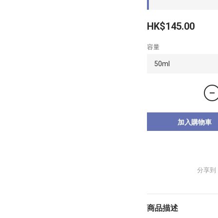
HK$145.00
容量
加入購物車
分享到
商品描述