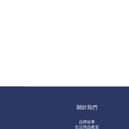
關於我們
品牌故事
生活用品教室