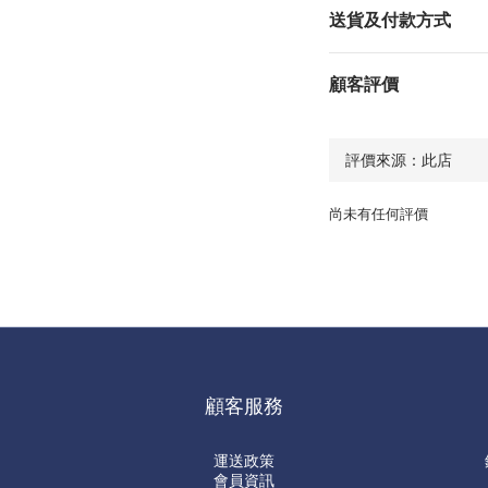
送貨及付款方式
顧客評價
尚未有任何評價
顧客服務
運送政策
會員資訊