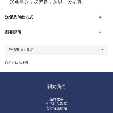
於產量少，功效多，所以十分珍貴。
送貨及付款方式
顧客評價
尚未有任何評價
關於我們
品牌故事
生活用品教室
官方資訊網站