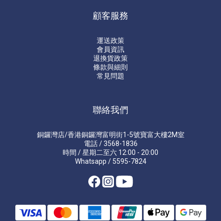
顧客服務
運送政策
會員資訊
退換貨政策
條款與細則
常見問題
聯絡我們
銅鑼灣店/香港銅鑼灣富明街1-5號寶富大樓2M室
電話 / 3568-1836
時間 / 星期二至六 12:00 - 20:00
Whatsapp / 5595-7824