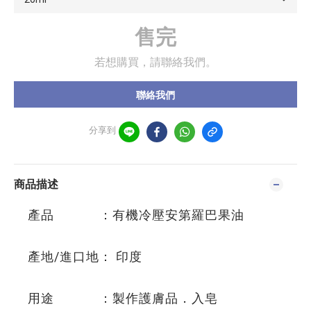
售完
若想購買，請聯絡我們。
聯絡我們
分享到
商品描述
產品 ：有機冷壓安第羅巴果油
產地/進口地： 印度
用途 ：製作護膚品．入皂