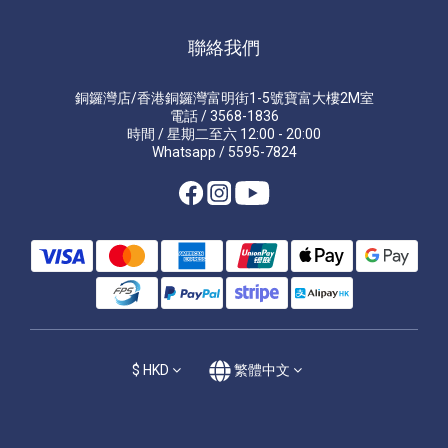
聯絡我們
銅鑼灣店/香港銅鑼灣富明街1-5號寶富大樓2M室
電話 / 3568-1836
時間 / 星期二至六 12:00 - 20:00
Whatsapp / 5595-7824
$
HKD
繁體中文