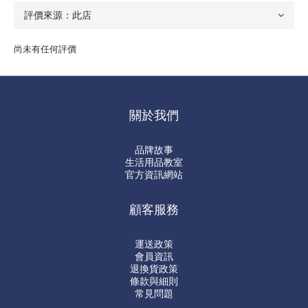
尚未有任何評價
關於我們
品牌故事
生活用品教室
官方資訊網站
顧客服務
運送政策
會員資訊
退換貨政策
條款與細則
常見問題