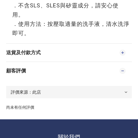
．不含SLS、SLES與矽靈成分，請安心使
用。
．使用方法：按壓取適量的洗手液，清水洗淨
即可。
送貨及付款方式
顧客評價
尚未有任何評價
關於我們