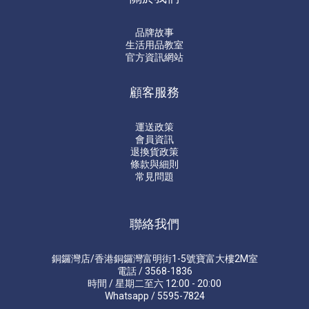
品牌故事
生活用品教室
官方資訊網站
顧客服務
運送政策
會員資訊
退換貨政策
條款與細則
常見問題
聯絡我們
銅鑼灣店/香港銅鑼灣富明街1-5號寶富大樓2M室
電話 / 3568-1836
時間 / 星期二至六 12:00 - 20:00
Whatsapp / 5595-7824