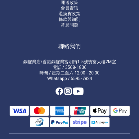
運送政策
會員資訊
退換貨政策
條款與細則
常見問題
聯絡我們
銅鑼灣店/香港銅鑼灣富明街1-5號寶富大樓2M室
電話 / 3568-1836
時間 / 星期二至六 12:00 - 20:00
Whatsapp / 5595-7824