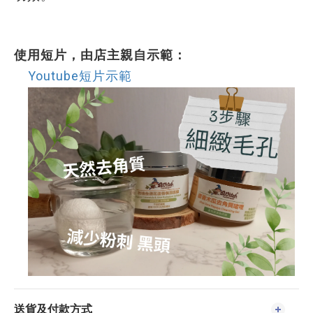
使用短片，
由店主親自示範：
Youtube短片示範
送貨及付款方式