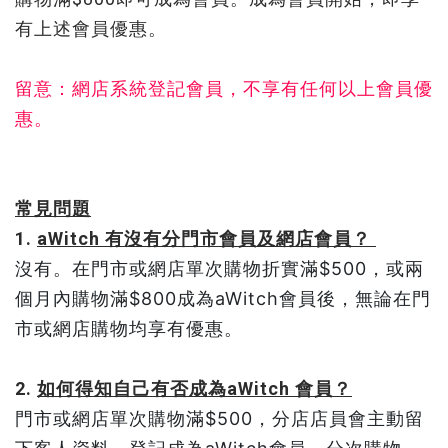
有上述會員優惠。
留意：網店系統登記會員，不享有任何以上會員優
惠。
常見問題
1.
aWitch 有沒有分門市會員及網店會員？
沒有。在門市或網店單次購物折實滿$500，或兩
個月內購物滿$800成為aWitch會員後，無論在門
市或網店購物均享有優惠。
2.
如何得知自己有否成為aWitch 會員？
門市或網店單次購物滿$500，分店店員會主動留