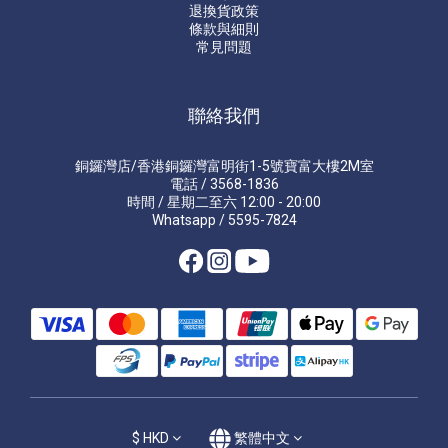
退換貨政策
條款與細則
常見問題
聯絡我們
銅鑼灣店/香港銅鑼灣富明街1-5號寶富大樓2M室
電話 / 3568-1836
時間 / 星期二至六 12:00 - 20:00
Whatsapp / 5595-7824
$
HKD
繁體中文