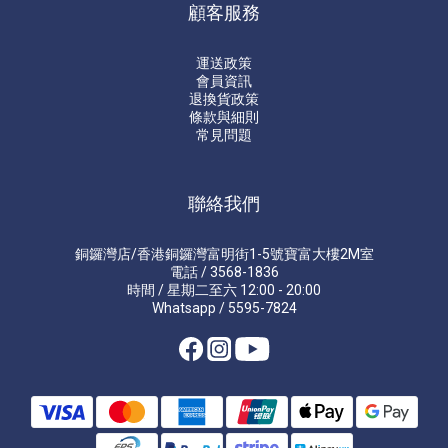
顧客服務
運送政策
會員資訊
退換貨政策
條款與細則
常見問題
聯絡我們
銅鑼灣店/香港銅鑼灣富明街1-5號寶富大樓2M室
電話 / 3568-1836
時間 / 星期二至六 12:00 - 20:00
Whatsapp / 5595-7824