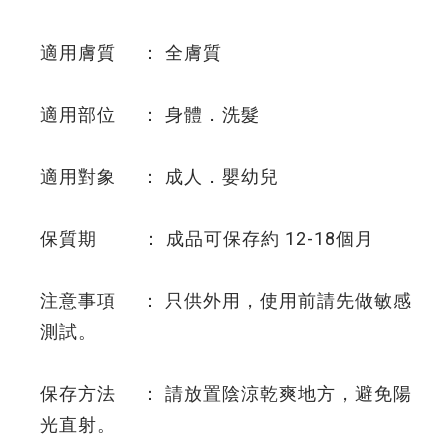
適用膚質 ： 全膚質
適用部位 ： 身體．洗髮
適用對象 ： 成人．嬰幼兒
保質期 ： 成品可保存約 12-18個月
注意事項 ： 只供外用，使用前請先做敏感
測試。
保存方法 ： 請放置陰涼乾爽地方，避免陽
光直射。