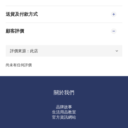
送貨及付款方式
顧客評價
尚未有任何評價
關於我們
品牌故事
生活用品教室
官方資訊網站