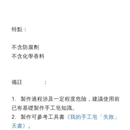
特點：
不含防腐劑
不含化學香料
備註 ：
1. 製作過程涉及一定程度危險，建議使用前
已有基礎製作手工皂知識。
2. 製作可參考工具書
《我的手工皂「失敗」
天書》
。