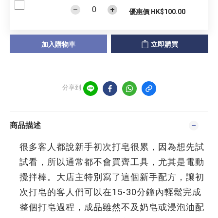
優惠價 HK$100.00
加入購物車
立即購買
分享到
商品描述
很多客人都說新手初次打皂很累，因為想先試
試看，所以通常都不會買齊工具，尤其是電動
攪拌棒。大店主特別寫了這個新手配方，讓初
次打皂的客人們可以在15-30分鐘內輕鬆完成
整個打皂過程，成品雖然不及奶皂或浸泡油配